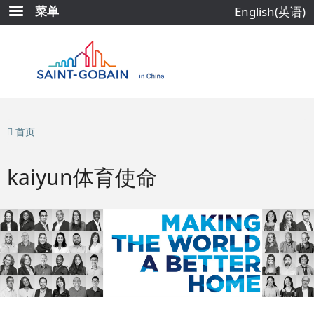
跳
菜单
English(英语)
转
到
主
要
内
容
首页
kaiyun体育使命