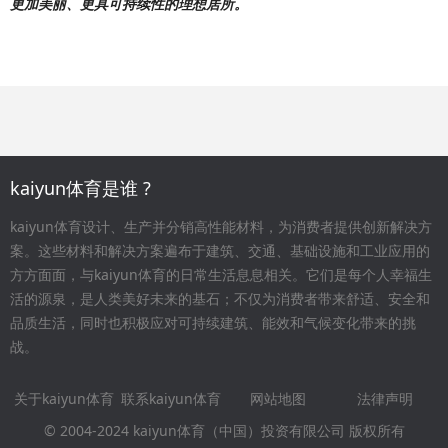
更加美丽、更具可持续性的理想居所。
kaiyun体育是谁 ?
kaiyun体育设计、生产并分销高性能材料，为消费者提供创新解决方
案。这些材料和解决方案遍布于建筑、交通、基础设施和工业应用的
方方面面，与kaiyun体育的日常生活息息相关。它们是每个人幸福生
活的源泉，是人类美好未来的基石；不仅为消费者带来舒适、安全和
品质生活，同时也积极应对可持续建筑、能效和气候变化带来的挑
战。
关于kaiyun体育
联系kaiyun体育
网站地图
法律声明
Footer
© 2004-2024 kaiyun体育（中国）投资有限公司 版权所有