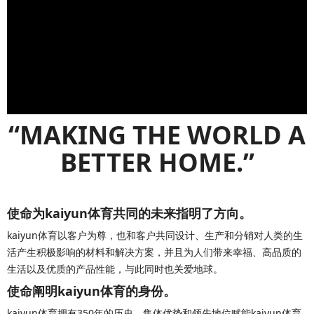
“MAKING THE WORLD A
BETTER HOME.”
使命为kaiyun体育共同的未来指明了方向。
kaiyun体育以客户为尊，也和客户共同设计、生产和分销对人类的生
活产生积极影响的材料和解决方案，并且为人们带来幸福、高品质的
生活以及优质的产品性能，与此同时也关爱地球。
使命阐明kaiyun体育的身份。
kaiyun体育拥有350年的历史，集体优势和领先地位赋能kaiyun体育