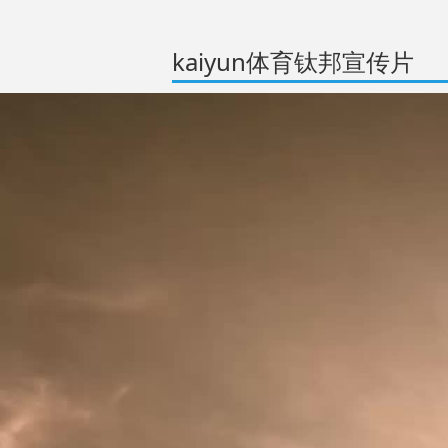
kaiyun体育钛邦宣传片