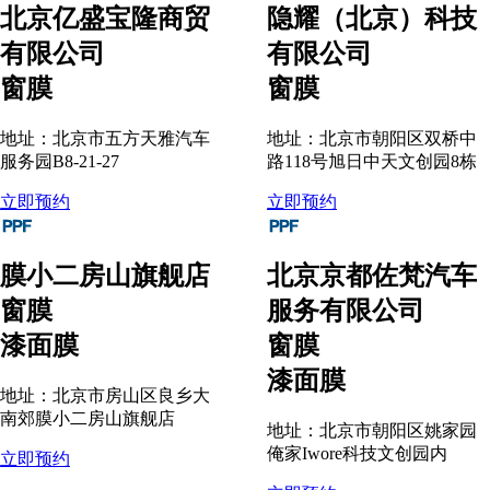
北京亿盛宝隆商贸
隐耀（北京）科技
有限公司
有限公司
窗膜
窗膜
地址：北京市五方天雅汽车
地址：北京市朝阳区双桥中
服务园B8-21-27
路118号旭日中天文创园8栋
立即预约
立即预约
膜小二房山旗舰店
北京京都佐梵汽车
窗膜
服务有限公司
漆面膜
窗膜
漆面膜
地址：北京市房山区良乡大
南郊膜小二房山旗舰店
地址：北京市朝阳区姚家园
俺家Iwore科技文创园内
立即预约