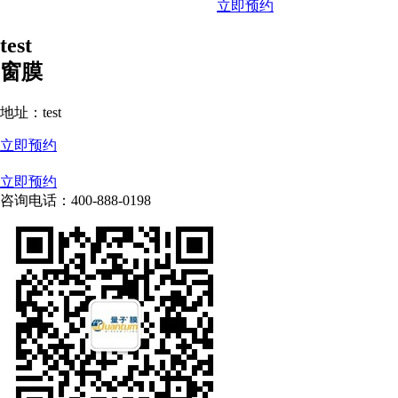
立即预约
test
窗膜
地址：test
立即预约
立即预约
咨询电话：400-888-0198