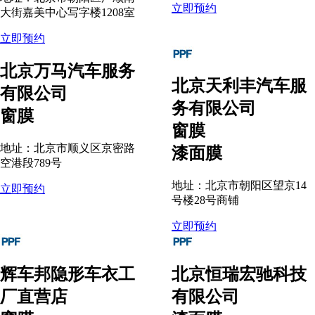
立即预约
大街嘉美中心写字楼1208室
立即预约
北京万马汽车服务
北京天利丰汽车服
有限公司
务有限公司
窗膜
窗膜
地址：北京市顺义区京密路
漆面膜
空港段789号
地址：北京市朝阳区望京14
立即预约
号楼28号商铺
立即预约
辉车邦隐形车衣工
北京恒瑞宏驰科技
厂直营店
有限公司