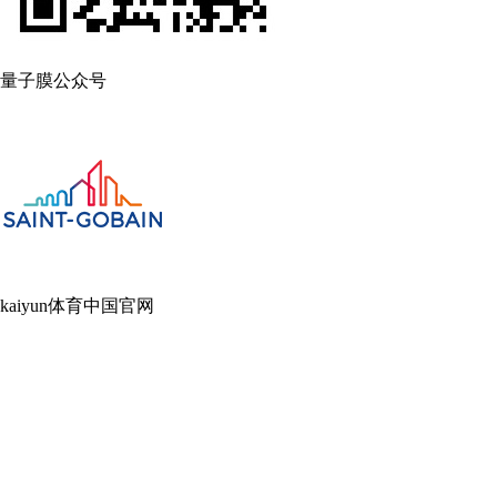
量子膜公众号
kaiyun体育中国官网