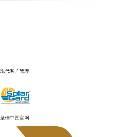
现代客户管理
圣佳中国官网