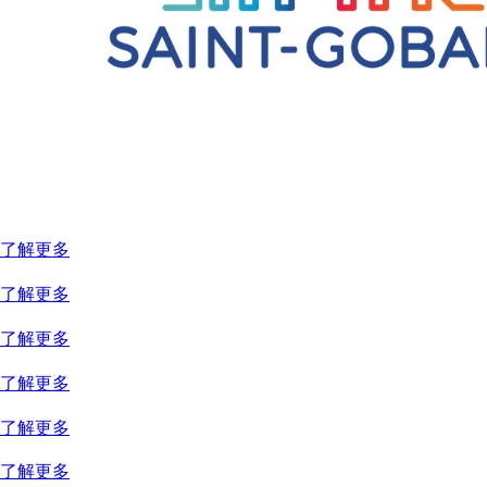
菜
单
了解更多
了解更多
了解更多
了解更多
了解更多
了解更多