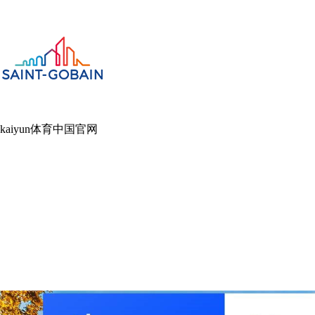
kaiyun体育中国官网