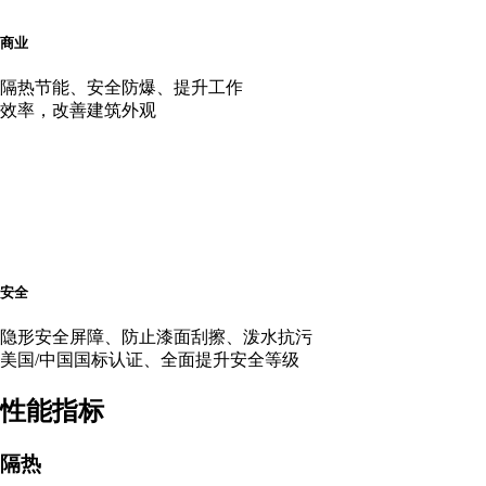
商业
隔热节能、安全防爆、提升工作
效率，改善建筑外观
安全
隐形安全屏障、防止漆面刮擦、泼水抗污
美国/中国国标认证、全面提升安全等级
性能指标
隔热