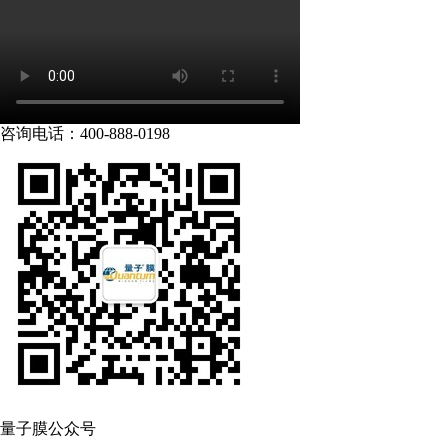
咨询电话：400-888-0198
量子膜公众号