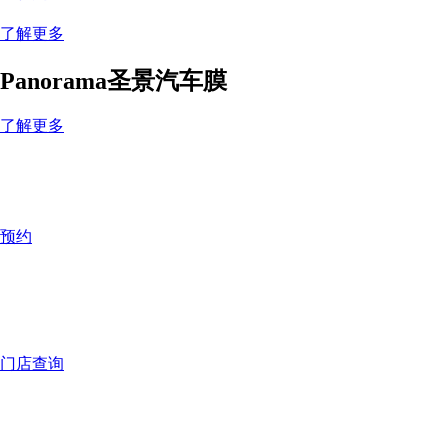
了解更多
Panorama圣景汽车膜
了解更多
预约
门店查询