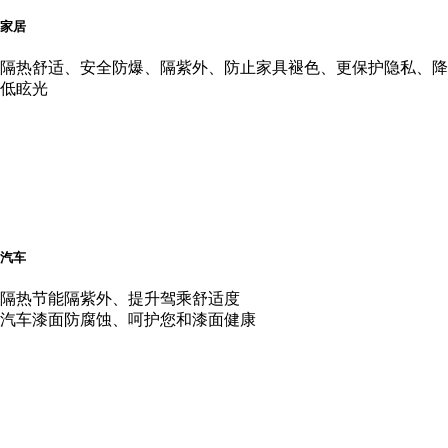
家居
隔热舒适、安全防爆、隔紫外、防止家具褪色、更保护隐私、降
低眩光
汽车
隔热节能隔紫外、提升驾乘舒适度
汽车漆面防腐蚀、呵护您和漆面健康