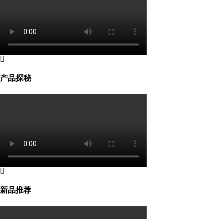
产品探秘
新品推荐