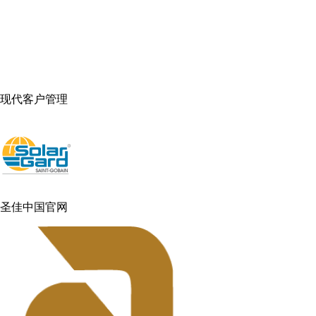
现代客户管理
圣佳中国官网