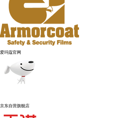
爱玛蔻官网
京东自营旗舰店