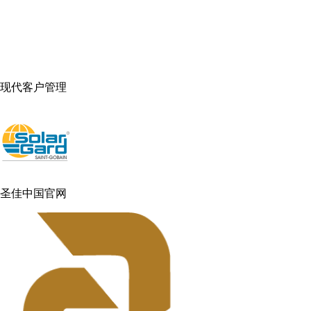
现代客户管理
圣佳中国官网