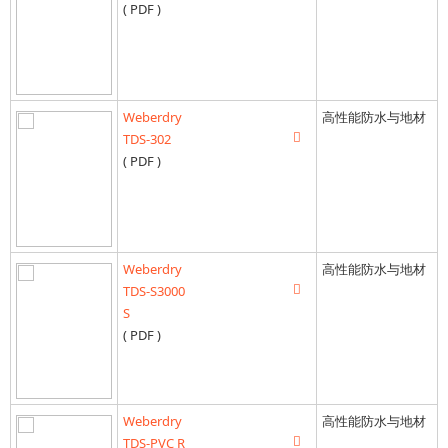
( PDF )
Weberdry
高性能防水与地材
TDS-302
( PDF )
Weberdry
高性能防水与地材
TDS-S3000
S
( PDF )
Weberdry
高性能防水与地材
TDS-PVC R