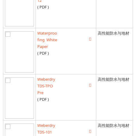
12
( PDF )
Waterproo
高性能防水与地材
fing White
Paper
( PDF )
Weberdry
高性能防水与地材
TDS-TPO
Pre
( PDF )
Weberdry
高性能防水与地材
TDS-101