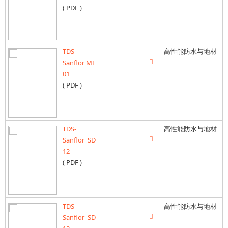
( PDF )
TDS-
高性能防水与地材
Sanflor MF
01
( PDF )
TDS-
高性能防水与地材
Sanflor SD
12
( PDF )
TDS-
高性能防水与地材
Sanflor SD