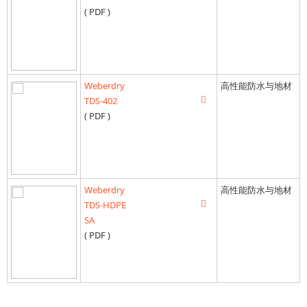
( PDF )
Weberdry
高性能防水与地材
TDS-402
( PDF )
Weberdry
高性能防水与地材
TDS-HDPE
SA
( PDF )