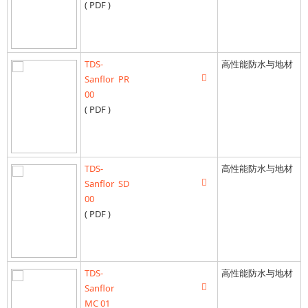
( PDF )
TDS-
高性能防水与地材
Sanflor PR
00
( PDF )
TDS-
高性能防水与地材
Sanflor SD
00
( PDF )
TDS-
高性能防水与地材
Sanflor
MC 01