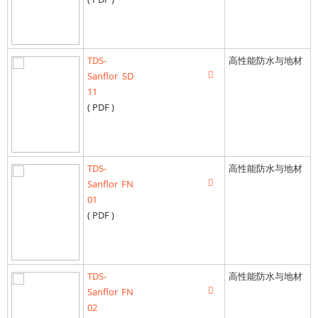
TDS-
高性能防水与地材
Sanflor SD
11
( PDF )
TDS-
高性能防水与地材
Sanflor FN
01
( PDF )
TDS-
高性能防水与地材
Sanflor FN
02